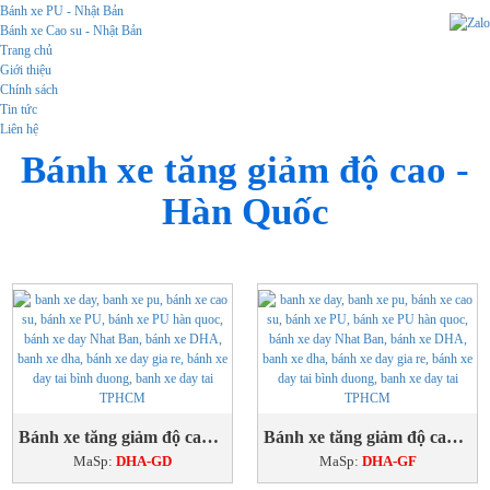
Bánh xe PU - Nhật Bản
Bánh xe Cao su - Nhật Bản
Trang chủ
Giới thiệu
Chính sách
Tin tức
Liên hệ
Bánh xe tăng giảm độ cao -
Hàn Quốc
Bánh xe tăng giảm độ cao - Hàn Quốc
Bánh xe tăng giảm độ cao - Hàn Quốc
MaSp:
DHA-GD
MaSp:
DHA-GF