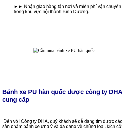
►
►
Nhận giao hàng tận nơi và miễn phí vận chuyển
trong khu vực nội thành Bình Dương.
Bánh xe PU hàn quốc được công ty DHA
cung cấp
Đến với Công ty DHA, quý khách sẽ dễ dàng tìm được các
sản phẩm bánh xe ưng ý và đa dạng về chủng loại, kích cỡ