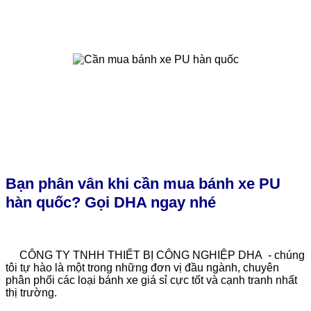
Bạn phân vân khi cần mua bánh xe PU
hàn quốc? Gọi DHA ngay nhé
CÔNG TY TNHH THIẾT BỊ CÔNG NGHIỆP DHA - chúng
tôi tự hào là một trong những đơn vị đầu ngành, chuyên
phân phối các loại bánh xe giá sỉ cực tốt và cạnh tranh nhất
thị trường.