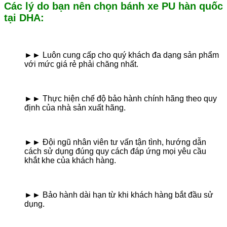
Các lý do bạn nên chọn bánh xe PU hàn quốc
tại DHA:
►
►
Luôn cung cấp cho quý khách đa dạng sản phẩm
với mức giá rẻ phải chăng nhất.
►
►
Thực hiện chế độ bảo hành chính hãng theo quy
định của nhà sản xuất hãng.
►
►
Đội ngũ nhân viên tư vấn tận tình, hướng dẫn
cách sử dụng đúng quy cách đáp ứng mọi yêu cầu
khắt khe của khách hàng.
►
►
Bảo hành dài hạn từ khi khách hàng bắt đầu sử
dụng.