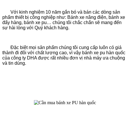
Với kinh nghiệm 10 năm gắn bó và bán các dòng sản
phẩm thiết bị công nghiệp như: Bánh xe nâng điện, bánh xe
đẩy hàng, bánh xe pu… chúng tôi chắc chắn sẽ mang đến
sự hài lòng với Quý khách hàng.
Đặc biệt mọi sản phẩm chúng tôi cung cấp luôn có giá
thành đi đôi với chất lượng cao, vì vậy bánh xe pu hàn quốc
của công ty DHA được rất nhiều đơn vị nhà máy ưa chuộng
và tin dùng.