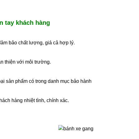
n tay khách hàng
ảm bảo chất lượng, giá cả hợp lý.
 thiện với môi trường.
loại sản phẩm có trong danh mục bảo hành
ách hàng nhiệt tình, chính xác.