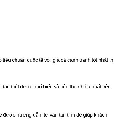
iêu chuẩn quốc tế với giá cả cạnh tranh tốt nhất thị
đặc biệt được phổ biến và tiêu thụ nhiều nhất trên
ể được hướng dẫn, tư vấn tận tình để giúp khách