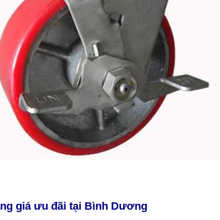
ang giá ưu đãi tại Bình Dương