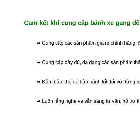
Cam kết khi cung cấp bánh xe gang đế
➦ Cung cấp các sản phẩm giá rẻ chính hãng, đ
➦ Cung cấp đầy đủ, đa dạng các sản phẩm thân
➦ Đảm bảo chế độ bảo hành tốt đối với từng 
➦ Luôn lắng nghe và sẵn sàng tư vấn, hỗ trợ kh