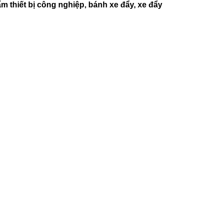
m thiết bị công nghiệp, bánh xe đẩy, xe đẩy