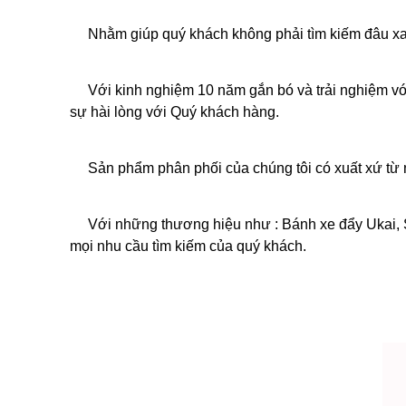
Nhằm giúp quý khách không phải tìm kiếm đâu xa
Với kinh nghiệm 10 năm gắn bó và trải nghiệm v
sự hài lòng với Quý khách hàng.
Sản phẩm phân phối của chúng tôi có xuất xứ từ 
Với những thương hiệu như : Bánh xe đẩy Ukai,
mọi nhu cầu tìm kiếm của quý khách.