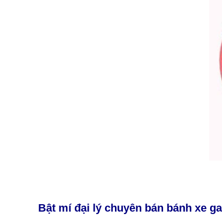
Bật mí đại lý chuyên bán bánh xe g