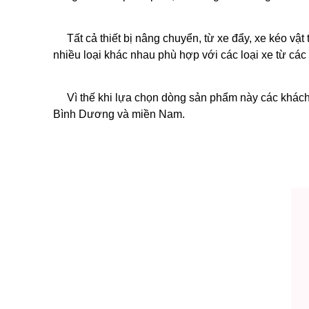
Tất cả thiết bị nâng chuyển, từ xe đẩy, xe kéo vậ
nhiều loại khác nhau phù hợp với các loại xe từ
các 
Vì thế khi lựa chọn dòng sản phẩm này các khác
Bình Dương và miền Nam.