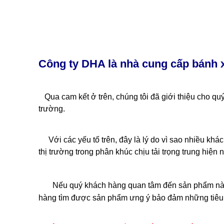
Công ty DHA là nhà cung cấp bánh 
Qua cam kết ở trên, chúng tôi đã giới thiệu cho quý
trường.
Với các yếu tố trên, đây là lý do vì sao nhiều khác
thị trường trong phân khúc chịu tải trọng trung hiện n
Nếu quý khách hàng quan tâm đến sản phẩm này, h
hàng tìm được sản phẩm ưng ý bảo đảm những tiêu c