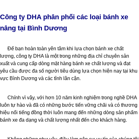
Công ty DHA phân phối các loại bánh xe
nâng tại Bình Dương
Để bạn hoàn toàn yên tâm khi lựa chọn bánh xe chất
lượng, công ty DHA là một trong những địa chỉ chuyên sản
xuất và cung cấp dòng mặt hàng bánh xe chất lượng và đạt
yêu cầu được đa số người tiêu dùng lựa chọn hiện nay tại khu
vực Bình Dương và các tỉnh lân cận.
Chính vì vậy, với hơn 10 năm kinh nghiệm trong nghề DHA
luôn tự hào và đã có những bước tiến vững chãi và có thương
hiệu nổi tiếng đồng thời luôn mang đến những dòng sản phẩm
bánh xe đa dạng và chất lượng nhất đến cho khách hàng.