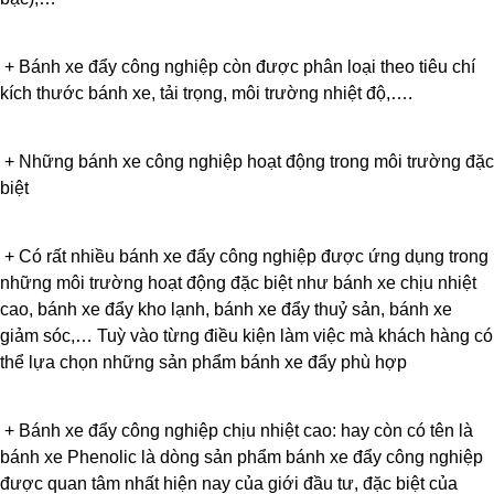
+
Bánh xe đẩy công nghiệp còn được phân loại theo tiêu chí
kích thước bánh xe, tải trọng, môi trường nhiệt độ,….
+
Những bánh xe công nghiệp hoạt động trong môi trường đặc
biệt
+
Có rất nhiều bánh xe đẩy công nghiệp được ứng dụng trong
những môi trường hoạt động đặc biệt như bánh xe chịu nhiệt
cao, bánh xe đẩy kho lạnh, bánh xe đẩy thuỷ sản, bánh xe
giảm sóc,… Tuỳ vào từng điều kiện làm việc mà khách hàng có
thể lựa chọn những sản phẩm bánh xe đẩy phù hợp
+
Bánh xe đẩy công nghiệp chịu nhiệt cao: hay còn có tên là
bánh xe Phenolic là dòng sản phẩm bánh xe đẩy công nghiệp
được quan tâm nhất hiện nay của giới đầu tư, đặc biệt của