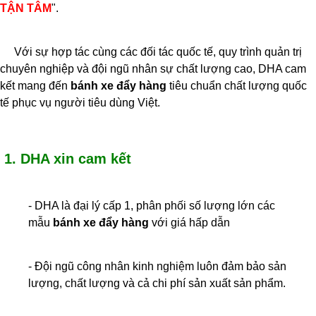
TẬN TÂM
".
Với sự hợp tác cùng các đối tác quốc tế, quy trình quản trị
chuyên nghiệp và đội ngũ nhân sự chất lượng cao, DHA cam
kết mang đến
bánh xe đẩy hàng
tiêu chuẩn chất lượng quốc
tế phục vụ người tiêu dùng Việt.
1. DHA xin cam kết
- DHA là đại lý cấp 1, phân phối số lượng lớn các
mẫu
bánh xe đẩy hàng
với giá hấp dẫn
- Đội ngũ công nhân kinh nghiệm luôn đảm bảo sản
lượng, chất lượng và cả chi phí sản xuất sản phẩm.