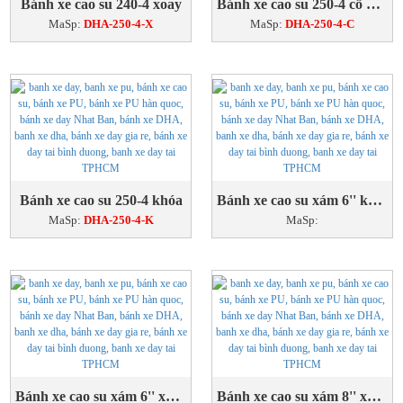
Bánh xe cao su 240-4 xoay
Bánh xe cao su 250-4 cố định
MaSp:
DHA-250-4-X
MaSp:
DHA-250-4-C
Bánh xe cao su 250-4 khóa
Bánh xe cao su xám 6'' khóa
MaSp:
DHA-250-4-K
MaSp:
Bánh xe cao su xám 6'' xoay
Bánh xe cao su xám 8'' xoay