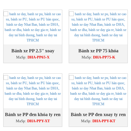
Bánh xe PP 2.5'' xoay
Bánh xe PP 75 khóa
MaSp:
DHA-PP65-X
MaSp:
DHA-PP75-K
Bánh xe PP đen khóa ty ren
Bánh xe PP đen xoay ty ren
MaSp:
DHA-PPY-XT
MaSp:
DHA-PPY-KT