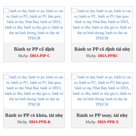
Bánh xe PP cố định
Bánh xe PP cố định tải nhẹ
MaSp:
DHA-PIP-C
MaSp:
DHA-PPRC
Bánh xe PP có khóa, tải nhẹ
Bánh xe PP xoay, tải nhẹ
MaSp:
DHA-PPR-K
MaSp:
DHA-PPR-X