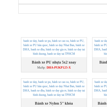
Bánh xe PU nhựa 5x2 xoay
Bánh
MaSp:
DHA-PUKP125-X
Bánh xe Nylon 5'' khóa
Bánh 