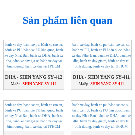
Sản phẩm liên quan
DHA - SHIN YANG SY-412
DHA - SHIN YANG SY-411
MaSp:
SHIN YANG SY-412
MaSp:
SHIN YANG SY-411