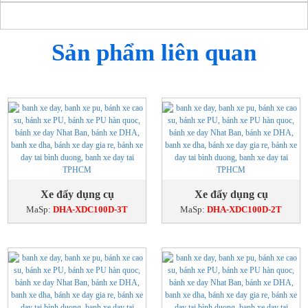
Sản phẩm liên quan
Xe đẩy dụng cụ
Xe đẩy dụng cụ
MaSp:
DHA-XDC100D-3T
MaSp:
DHA-XDC100D-2T