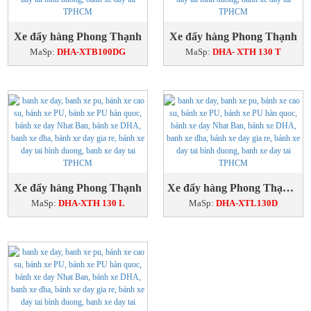
Xe đẩy hàng Phong Thạnh
Xe đẩy hàng Phong Thạnh
MaSp:
DHA-XTB100DG
MaSp:
DHA- XTH 130 T
Xe đẩy hàng Phong Thạnh
Xe đẩy hàng Phong Thạnh 300kg
MaSp:
DHA-XTH 130 L
MaSp:
DHA-XTL130D