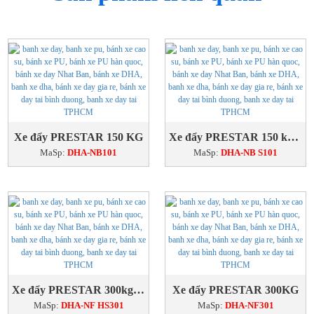
Xe đẩy PRESTAR 150 KG
Xe đẩy PRESTAR 150 kg có khóa
MaSp:
DHA-NB101
MaSp:
DHA-NB S101
Xe đẩy PRESTAR 300kg có khóa
Xe đẩy PRESTAR 300KG
MaSp:
DHA-NF HS301
MaSp:
DHA-NF301