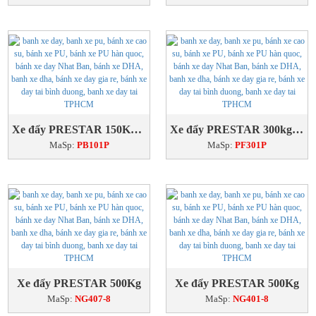
Xe đẩy PRESTAR 150Kg sàn nhựa
Xe đẩy PRESTAR 300kg Sàn nhựa
MaSp:
PB101P
MaSp:
PF301P
Xe đẩy PRESTAR 500Kg
Xe đẩy PRESTAR 500Kg
MaSp:
NG407-8
MaSp:
NG401-8