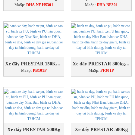
MaSp:
DHA-NF HS301
MaSp:
DHA-NF301
Xe đẩy PRESTAR 150Kg sàn nhựa
Xe đẩy PRESTAR 300kg Sàn nhựa
MaSp:
PB101P
MaSp:
PF301P
Xe đẩy PRESTAR 500Kg
Xe đẩy PRESTAR 500Kg