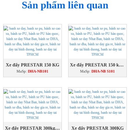
Sản phẩm liên quan
Xe đẩy PRESTAR 150 KG
Xe đẩy PRESTAR 150 kg có khóa
MaSp:
DHA-NB101
MaSp:
DHA-NB S101
Xe đẩy PRESTAR 300kg có khóa
Xe đẩy PRESTAR 300KG