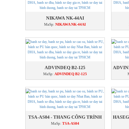
NIKAWA NK-44AI
MaSp:
NIKAWA NK-44AI
ADVINDEQ B2-125
MaSp:
ADVINDEQ B2-125
TSA-AS04 - THANG CÔNG TRÌNH
MaSp:
TSA-AS04