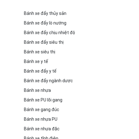
Bánh xe đẩy thủy sản
Bánh xe đẩy lò nướng
Bánh xe đẩy chịu nhiệt độ
Bánh xe đẩy siêu thị
Bánh xe siêu thị
Bánh xe y tế
Bánh xe đẩy y tế
Bánh xe đẩy ngành dược
Bánh xe nhựa
Bánh xe PU lõi gang
Bánh xe gang đúc
Bánh xe nhựa PU
Bánh xe nhựa đặc
Bánh xe tĩnh điện