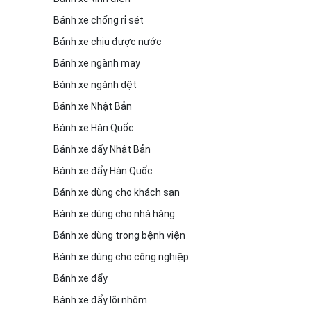
Bánh xe chống rỉ sét
Bánh xe chịu được nước
Bánh xe ngành may
Bánh xe ngành dệt
Bánh xe Nhật Bản
Bánh xe Hàn Quốc
Bánh xe đẩy Nhật Bản
Bánh xe đẩy Hàn Quốc
Bánh xe dùng cho khách sạn
Bánh xe dùng cho nhà hàng
Bánh xe dùng trong bệnh viện
Bánh xe dùng cho công nghiệp
Bánh xe đẩy
Bánh xe đẩy lõi nhôm