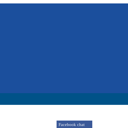
Facebook chat