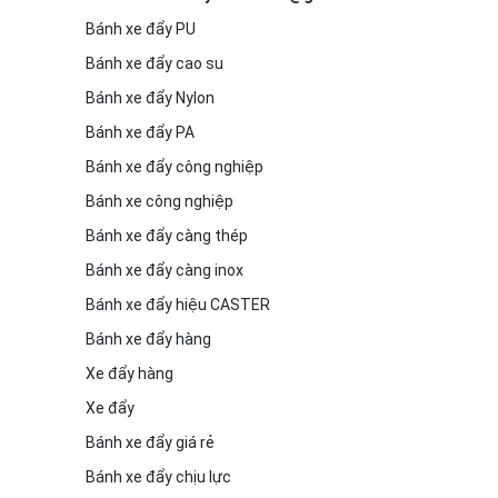
Bánh xe đẩy PU
Bánh xe đẩy cao su
Bánh xe đẩy Nylon
Bánh xe đẩy PA
Bánh xe đẩy công nghiệp
Bánh xe công nghiệp
Bánh xe đẩy càng thép
Bánh xe đẩy càng inox
Bánh xe đẩy hiệu CASTER
Bánh xe đẩy hàng
Xe đẩy hàng
Xe đẩy
Bánh xe đẩy giá rẻ
Bánh xe đẩy chịu lực